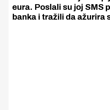
eura. Poslali su joj SMS 
banka i tražili da ažurira 